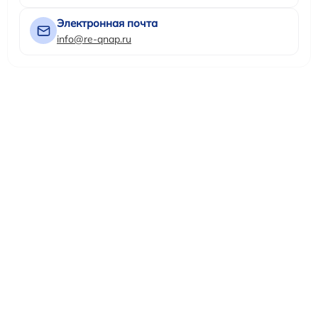
Электронная почта
info@re-qnap.ru