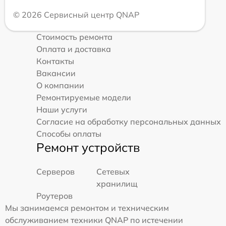
© 2026 Сервисный центр QNAP
Стоимость ремонта
Оплата и доставка
Контакты
Вакансии
О компании
Ремонтируемые модели
Наши услуги
Согласие на обработку персональных данных
Способы оплаты
Ремонт устройств
Серверов
Сетевых
хранилищ
Роутеров
Мы занимаемся ремонтом и техническим
обслуживанием техники QNAP по истечении