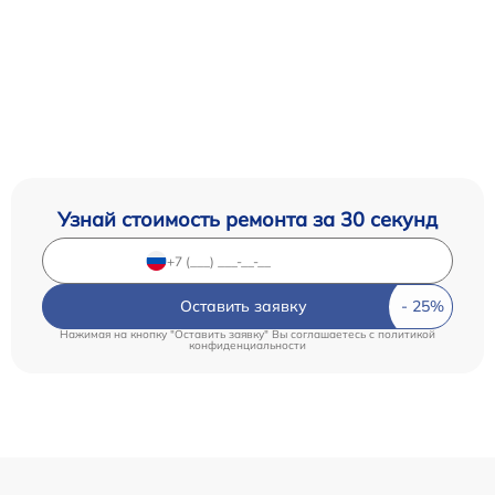
Узнай стоимость ремонта за 30 секунд
Оставить заявку
Нажимая на кнопку "Оставить заявку" Вы соглашаетесь c
политикой
конфиденциальности