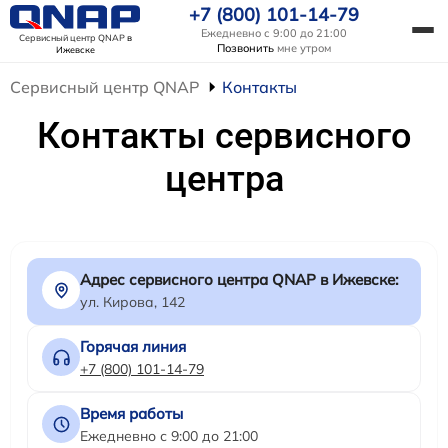
+7 (800) 101-14-79
Ежедневно с 9:00 до 21:00
Сервисный центр QNAP
в
Позвонить
мне утром
Ижевске
Сервисный центр QNAP
Контакты
Контакты сервисного
центра
Адрес сервисного центра QNAP в Ижевске:
ул. Кирова, 142
Горячая линия
+7 (800) 101-14-79
Время работы
Ежедневно с 9:00 до 21:00