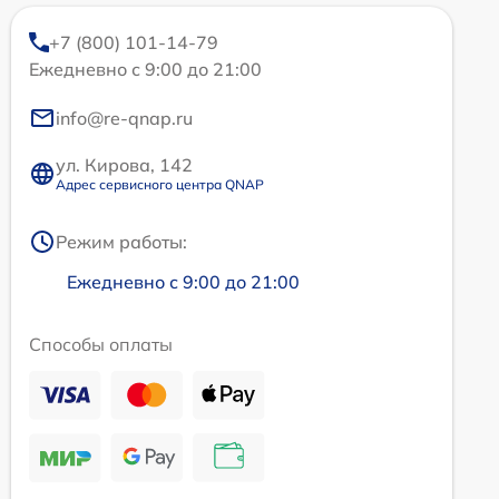
+7 (800) 101-14-79
Ежедневно с 9:00 до 21:00
info@re-qnap.ru
ул. Кирова, 142
Адрес сервисного центра QNAP
Режим работы:
Ежедневно с 9:00 до 21:00
Способы оплаты