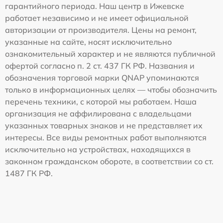
гарантийного периода. Наш центр в Ижевске
работает независимо и не имеет официальной
авторизации от производителя. Цены на ремонт,
указанные на сайте, носят исключительно
ознакомительный характер и не являются публичной
офертой согласно п. 2 ст. 437 ГК РФ. Названия и
обозначения торговой марки QNAP упоминаются
только в информационных целях — чтобы обозначить
перечень техники, с которой мы работаем. Наша
организация не аффилирована с владельцами
указанных товарных знаков и не представляет их
интересы. Все виды ремонтных работ выполняются
исключительно на устройствах, находящихся в
законном гражданском обороте, в соответствии со ст.
1487 ГК РФ.