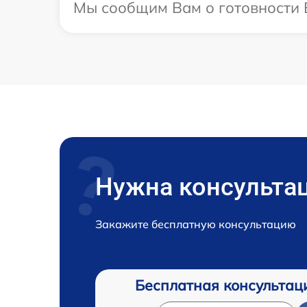
Мы сообщим Вам о готовности 
Нужна консульта
Закажите бесплатную консультацию
Бесплатная консультац