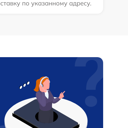
ставку по указанному адресу.