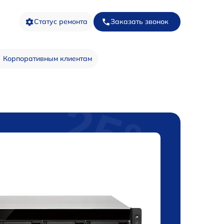
Статус ремонта
Заказать звонок
Корпоративным клиентам