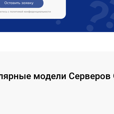
Оставить заявку
аетесь c
политикой конфиденциальности
лярные модели Серверов