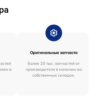
ра
Оригинальные запчасти
остей
Более 20 тыс. запчастей от
няем в
производителя в наличии на
собственных складах.