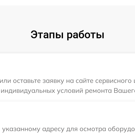
Этапы работы
или оставьте заявку на сайте сервисног
я индивидуальных условий ремонта Вашег
 указанному адресу для осмотра оборудо