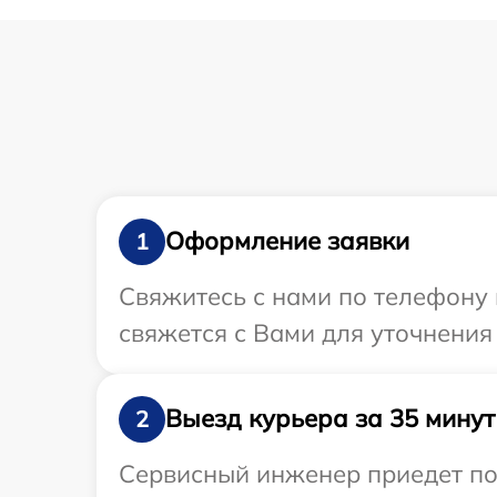
Оформление заявки
1
Свяжитесь с нами по телефону 
свяжется с Вами для уточнени
Выезд курьера за 35 минут
2
Сервисный инженер приедет по