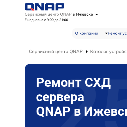
Сервисный центр QNAP
в Ижевске
Ежедневно с 9:00 до 21:00
О компании
Ремонт ус
Сервисный центр QNAP
Каталог устройс
Ремонт СХД
сервера
QNAP в Ижевс