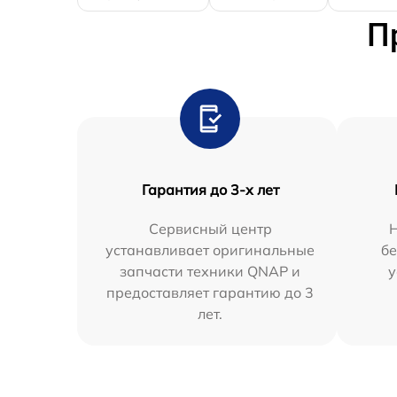
П
Гарантия до 3-х лет
Сервисный центр
устанавливает оригинальные
бе
запчасти техники QNAP и
у
предоставляет гарантию до 3
лет.