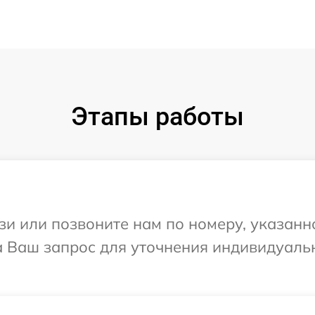
Этапы работы
и или позвоните нам по номеру, указанн
а Ваш запрос для уточнения индивидуаль