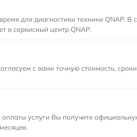
время для диагностики техники QNAP. В 
ет в сервисный центр QNAP.
огласуем с вами точную стоимость, срок
и оплаты услуги Вы получите официальну
месяцев.