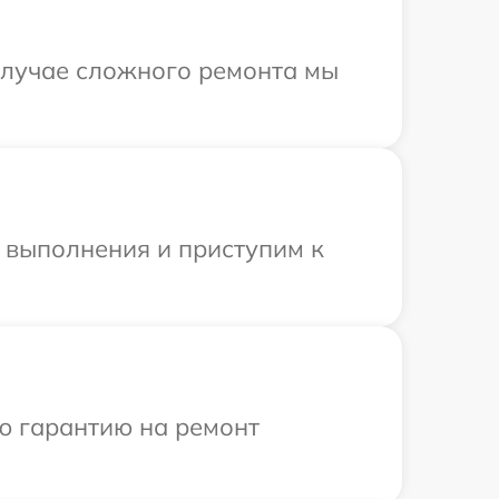
случае сложного ремонта мы
и выполнения и приступим к
ю гарантию на ремонт