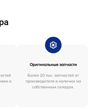
ра
Оригинальные запчасти
остей
Более 20 тыс. запчастей от
няем в
производителя в наличии на
собственных складах.