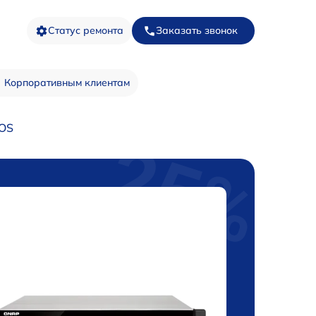
Статус ремонта
Заказать звонок
Корпоративным клиентам
IOS