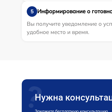
Информирование о готовно
5
Вы получите уведомление о усп
удобное место и время.
Нужна консульта
Закажите бесплатную консультацию