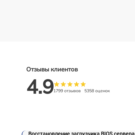
Отзывы клиентов
4.9
1799 отзывов
5358 оценок
Восстановление загрузчика BIOS сервер