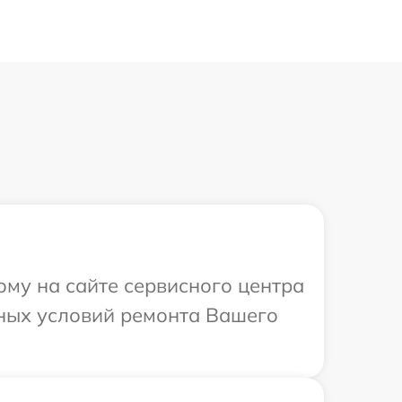
ому на сайте сервисного центра
ных условий ремонта Вашего