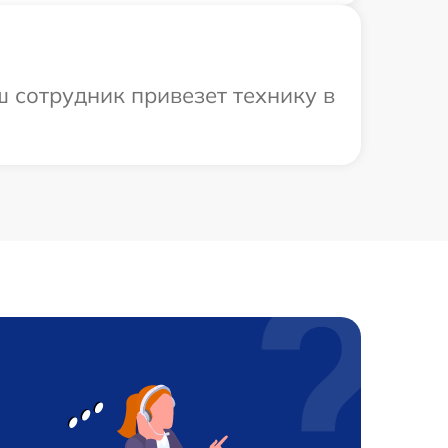
 сотрудник привезет технику в