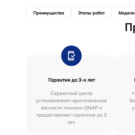
Преимущества
Этапы работ
Модели
П
Гарантия до 3-х лет
Сервисный центр
устанавливает оригинальные
бе
запчасти техники QNAP и
у
предоставляет гарантию до 3
лет.