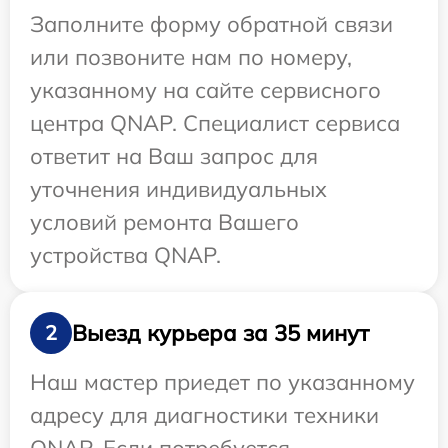
Заполните форму обратной связи
или позвоните нам по номеру,
указанному на сайте сервисного
центра QNAP. Специалист сервиса
ответит на Ваш запрос для
уточнения индивидуальных
условий ремонта Вашего
устройства QNAP.
Выезд курьера за 35 минут
2
Наш мастер приедет по указанному
адресу для диагностики техники