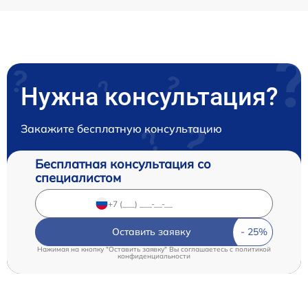
Нужна консультация?
Закажите бесплатную консультацию
Бесплатная консультация со
специалистом
Оставить заявку
Нажимая на кнопку "Оставить заявку" Вы соглашаетесь c
политикой
конфиденциальности