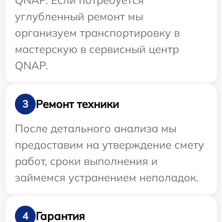
QNAP. Если потребуется
углубленный ремонт мы
организуем транспортировку в
мастерскую в сервисный центр
QNAP.
Ремонт техники
3
После детального анализа мы
предоставим на утверждение смету
работ, сроки выполнения и
займемся устранением неполадок.
Гарантия
4