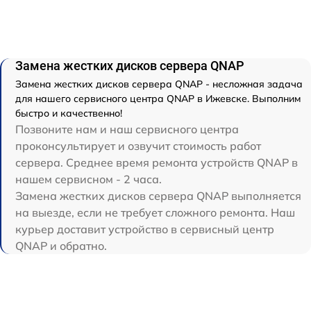
Замена жестких дисков сервера QNAP
Замена жестких дисков сервера QNAP - несложная задача
для нашего сервисного центра QNAP в Ижевске. Выполним
быстро и качественно!
Позвоните нам и наш сервисного центра
проконсультирует и озвучит стоимость работ
сервера. Среднее время ремонта устройств QNAP в
нашем сервисном - 2 часа.
Замена жестких дисков сервера QNAP выполняется
на выезде, если не требует сложного ремонта. Наш
курьер доставит устройство в сервисный центр
QNAP и обратно.