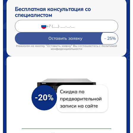
Бесплатная консультация со
специалистом
Оставить заявку
Нажимая на кнопку "Оставить заявку" Вы соглашаетесь c
политикой
конфиденциальности
Скидка по
-20%
предварительной
записи на сайте