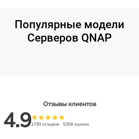
Популярные модели
Серверов QNAP
Отзывы клиентов
4.9
1799 отзывов
5358 оценок