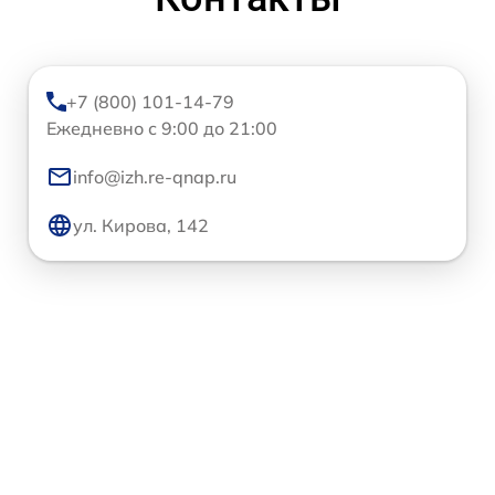
+7 (800) 101-14-79
Ежедневно с 9:00 до 21:00
info@izh.re-qnap.ru
ул. Кирова, 142