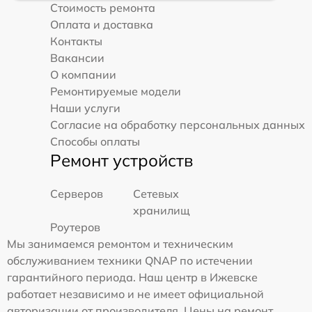
Стоимость ремонта
Оплата и доставка
Контакты
Вакансии
О компании
Ремонтируемые модели
Наши услуги
Согласие на обработку персональных данных
Способы оплаты
Ремонт устройств
Серверов
Сетевых
хранилищ
Роутеров
Мы занимаемся ремонтом и техническим
обслуживанием техники QNAP по истечении
гарантийного периода. Наш центр в Ижевске
работает независимо и не имеет официальной
авторизации от производителя. Цены на ремонт,