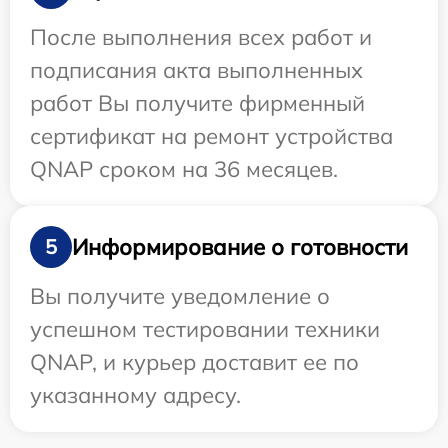
После выполнения всех работ и
подписания акта выполненных
работ Вы получите фирменный
сертификат на ремонт устройства
QNAP сроком на 36 месяцев.
Информирование о готовности
5
Вы получите уведомление о
успешном тестировании техники
QNAP, и курьер доставит ее по
указанному адресу.