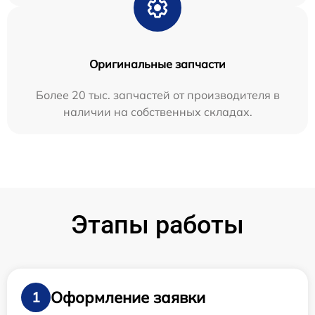
Оригинальные запчасти
Более 20 тыс. запчастей от производителя в
наличии на собственных складах.
Этапы работы
Оформление заявки
1