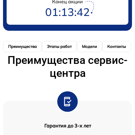
Конец акции
01:13:41
Преимущества
Этапы работ
Модели
Контакты
Преимущества сервис-
центра
Гарантия до 3-х лет