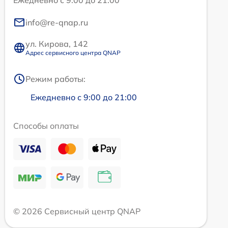
Ежедневно с 9:00 до 21:00
info@re-qnap.ru
ул. Кирова, 142
Адрес сервисного центра QNAP
Режим работы:
Ежедневно с 9:00 до 21:00
Способы оплаты
© 2026 Сервисный центр QNAP