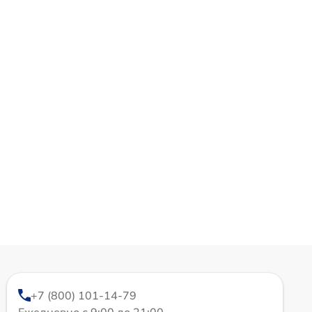
+7 (800) 101-14-79