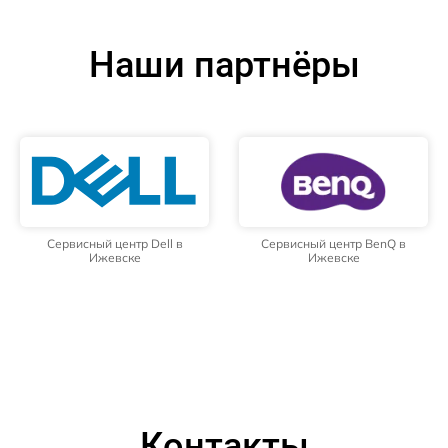
Наши партнёры
Сервисный центр Dell в
Сервисный центр BenQ в
Ижевске
Ижевске
Контакты