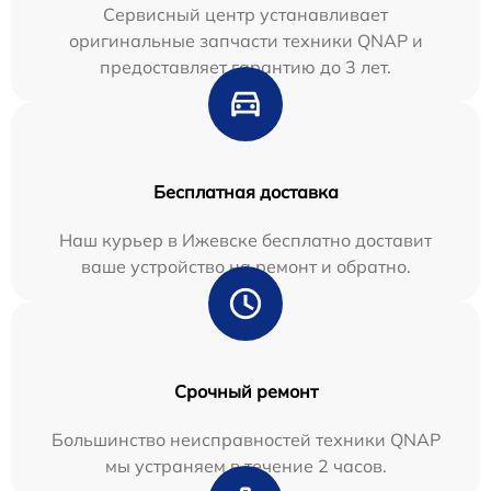
Сервисный центр устанавливает
оригинальные запчасти техники QNAP и
предоставляет гарантию до 3 лет.
Бесплатная доставка
Наш курьер в Ижевске бесплатно доставит
ваше устройство на ремонт и обратно.
Срочный ремонт
Большинство неисправностей техники QNAP
мы устраняем в течение 2 часов.